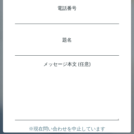
電話番号
題名
メッセージ本文 (任意)
※現在問い合わせを中止しています